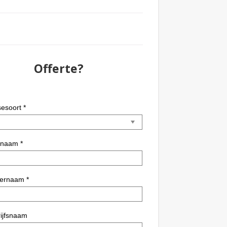
Offerte?