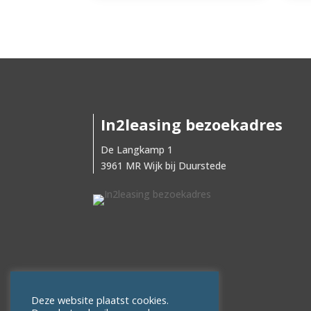
In2leasing bezoekadres
De Langkamp 1
3961 MR Wijk bij Duurstede
Deze website plaatst cookies.