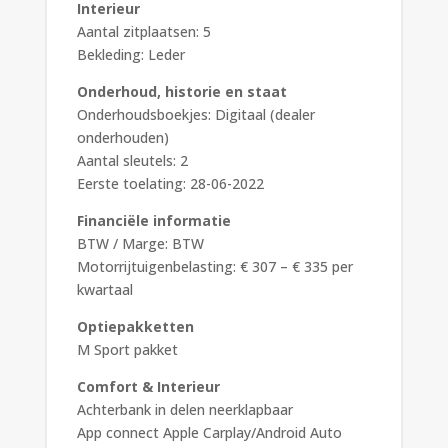
Interieur
Aantal zitplaatsen: 5
Bekleding: Leder
Onderhoud, historie en staat
Onderhoudsboekjes: Digitaal (dealer
onderhouden)
Aantal sleutels: 2
Eerste toelating: 28-06-2022
Financiële informatie
BTW / Marge: BTW
Motorrijtuigenbelasting: € 307 – € 335 per
kwartaal
Optiepakketten
M Sport pakket
Comfort & Interieur
Achterbank in delen neerklapbaar
App connect Apple Carplay/Android Auto