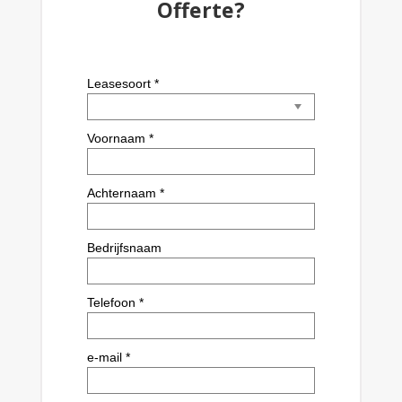
Offerte?