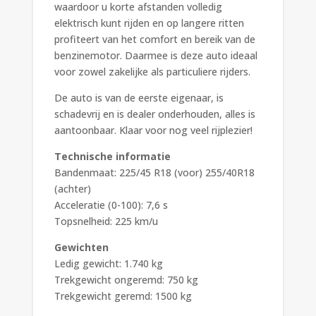
waardoor u korte afstanden volledig
elektrisch kunt rijden en op langere ritten
profiteert van het comfort en bereik van de
benzinemotor. Daarmee is deze auto ideaal
voor zowel zakelijke als particuliere rijders.
De auto is van de eerste eigenaar, is
schadevrij en is dealer onderhouden, alles is
aantoonbaar. Klaar voor nog veel rijplezier!
Technische informatie
Bandenmaat: 225/45 R18 (voor) 255/40R18
(achter)
Acceleratie (0-100): 7,6 s
Topsnelheid: 225 km/u
Gewichten
Ledig gewicht: 1.740 kg
Trekgewicht ongeremd: 750 kg
Trekgewicht geremd: 1500 kg