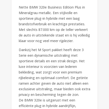
Nette BMW 320e Business Edition Plus in
Mineralgrau metallic. Een stijlvolle en
sportieve plug-in hybride met een laag
brandstofverbruik en krachtige prestaties.
Met slechts 87.000 km op de teller verkeert
de auto in uitstekende staat en is hij volledig
klaar voor nog veel meer rijplezier.
Dankzij het M Sport pakket heeft deze 3
Serie een dynamische uitstraling met
sportieve details en een strak design. Het
luxe interieur is voorzien van lederen
bekleding, wat zorgt voor een premium
rijbeleving en optimaal comfort. De getinte
ramen achter geven de auto niet alleen een
exclusieve uitstraling, maar bieden ook extra
privacy en bescherming tegen de zon.
De BMW 320e is uitgerust met een
efficiënte plug-in hybride aandrijflijn,