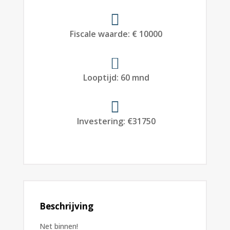
Fiscale waarde
:
€ 10000
Looptijd
:
60 mnd
Investering
:
€
31750
Beschrijving
Net binnen!