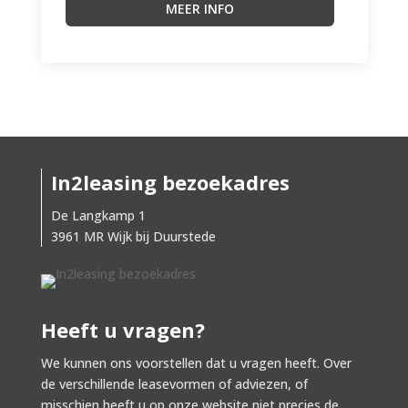
MEER INFO
In2leasing bezoekadres
De Langkamp 1
3961 MR Wijk bij Duurstede
Heeft u vragen?
We kunnen ons voorstellen dat u vragen heeft. Over
de verschillende leasevormen of adviezen, of
misschien heeft u op onze website niet precies de