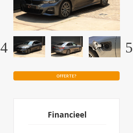
OFFERTE?
Financieel