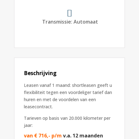
Transmissie
:
Automaat
Beschrijving
Leasen vanaf 1 maand: shortleasen geeft u
flexibiliteit tegen een voordeliger tarief dan
huren en met de voordelen van een
leasecontract.
Tarieven op basis van 20.000 kilometer per
jaar:
van € 716,- p/m
v.a. 12 maanden