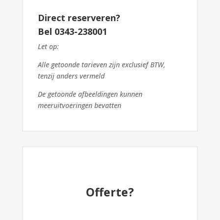
Direct reserveren?
Bel 0343-238001
Let op:
Alle getoonde tarieven zijn exclusief BTW,
tenzij anders vermeld
De getoonde afbeeldingen kunnen
meeruitvoeringen bevatten
Offerte?