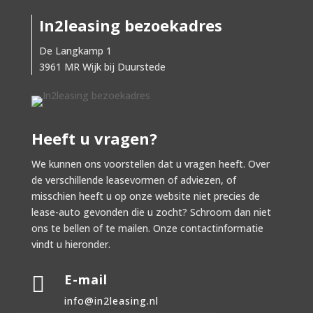
In2leasing bezoekadres
De Langkamp 1
3961 MR Wijk bij Duurstede
Heeft u vragen?
We kunnen ons voorstellen dat u vragen heeft. Over
de verschillende leasevormen of adviezen, of
misschien heeft u op onze website niet precies de
lease-auto gevonden die u zocht? Schroom dan niet
ons te bellen of te mailen. Onze contactinformatie
vindt u hieronder.
E-mail

info@in2leasing.nl