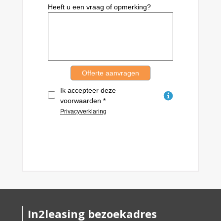
In2leasing bezoekadres