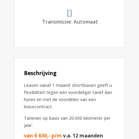
Transmissie
:
Automaat
Beschrijving
Leasen vanaf 1 maand: shortleasen geeft u
flexibiliteit tegen een voordeliger tarief dan
huren en met de voordelen van een
leasecontract.
Tarieven op basis van 20.000 kilometer per
jaar:
van € 630,- p/m
v.a. 12 maanden