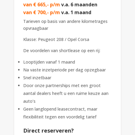
van € 665,- p/m
v.a. 6 maanden
van € 700,- p/m
v.a. 1 maand
Tarieven op basis van andere kilometrages
opvraagbaar
Klasse: Peugeot 208 / Opel Corsa
De voordelen van shortlease op een rij:
Looptijden vanaf 1 maand
Na vaste inzetperiode per dag opzegbaar
Snel inzetbaar
Door onze partnerships met een groot
aantal dealers heeft u een ruime keuze aan
auto’s
Geen langlopend leasecontract, maar
flexibiliteit tegen een voordelig tarief
Direct reserveren?