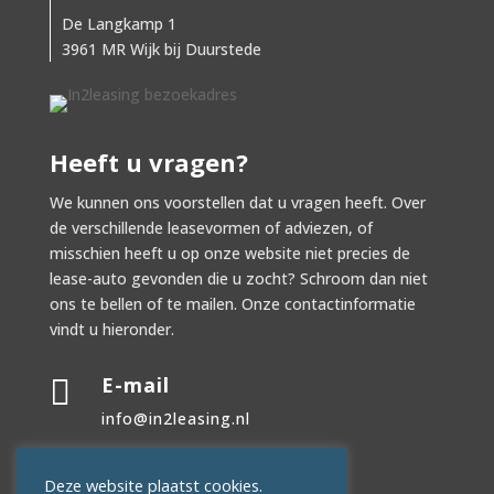
De Langkamp 1
3961 MR Wijk bij Duurstede
Heeft u vragen?
We kunnen ons voorstellen dat u vragen heeft. Over
de verschillende leasevormen of adviezen, of
misschien heeft u op onze website niet precies de
lease-auto gevonden die u zocht? Schroom dan niet
ons te bellen of te mailen. Onze contactinformatie
vindt u hieronder.
E-mail

info@in2leasing.nl
Telefoon

Deze website plaatst cookies.