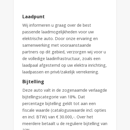
Laadpunt
Wij informeren u graag over de best
passende laadmogelijkheden voor uw
elektrische auto. Door onze ervaring en
samenwerking met vooraanstaande
partners op dit gebied, verzorgen wij voor u
de volledige laadinfrastructuur, zoals een
laadpaal afgestemd op uw elektra inrichting,
laadpassen en privé/zakelijk verrekening.
Bijtelling
Deze auto valt in de zogenaamde verlaagde
bijtellingscategorie van 18%. Dat
percentage bijtelling geldt tot aan een
fiscale waarde (cataloguswaarde incl. opties
en incl. BTW) van € 30.000,-. Over het
meerdere betaalt u de reguliere bijtelling van