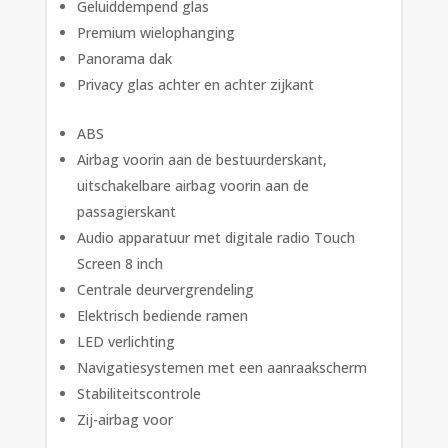
Geluiddempend glas
Premium wielophanging
Panorama dak
Privacy glas achter en achter zijkant
ABS
Airbag voorin aan de bestuurderskant,
uitschakelbare airbag voorin aan de
passagierskant
Audio apparatuur met digitale radio Touch
Screen 8 inch
Centrale deurvergrendeling
Elektrisch bediende ramen
LED verlichting
Navigatiesystemen met een aanraakscherm
Stabiliteitscontrole
Zij-airbag voor