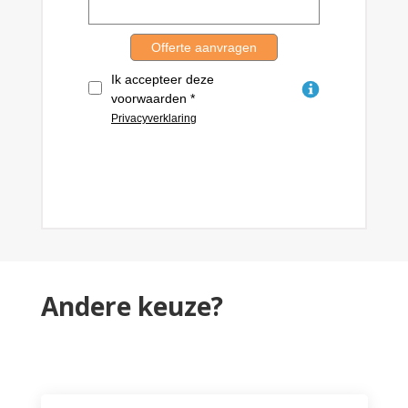
Andere keuze?