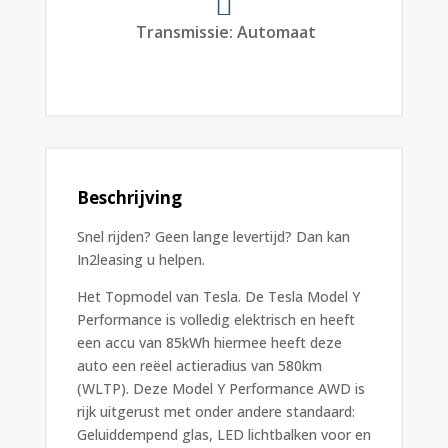
Transmissie
:
Automaat
Beschrijving
Snel rijden? Geen lange levertijd? Dan kan
In2leasing u helpen.
Het Topmodel van Tesla. De Tesla Model Y
Performance is volledig elektrisch en heeft
een accu van 85kWh hiermee heeft deze
auto een reëel actieradius van 580km
(WLTP). Deze Model Y Performance AWD is
rijk uitgerust met onder andere standaard:
Geluiddempend glas, LED lichtbalken voor en