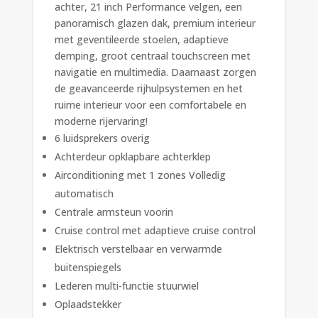
achter, 21 inch Performance velgen, een
panoramisch glazen dak, premium interieur
met geventileerde stoelen, adaptieve
demping, groot centraal touchscreen met
navigatie en multimedia. Daarnaast zorgen
de geavanceerde rijhulpsystemen en het
ruime interieur voor een comfortabele en
moderne rijervaring!
6 luidsprekers overig
Achterdeur opklapbare achterklep
Airconditioning met 1 zones Volledig
automatisch
Centrale armsteun voorin
Cruise control met adaptieve cruise control
Elektrisch verstelbaar en verwarmde
buitenspiegels
Lederen multi-functie stuurwiel
Oplaadstekker