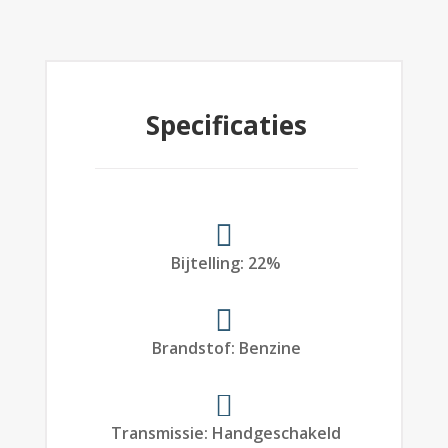
Specificaties
Bijtelling
:
22%
Brandstof
:
Benzine
Transmissie
:
Handgeschakeld