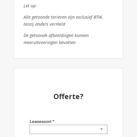
Let op:
Alle getoonde tarieven zijn exclusief BTW,
tenzij anders vermeld
De getoonde afbeeldingen kunnen
meeruitvoeringen bevatten
Offerte?