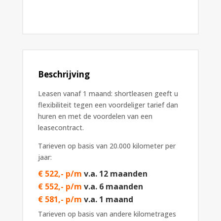
Beschrijving
Leasen vanaf 1 maand: shortleasen geeft u
flexibiliteit tegen een voordeliger tarief dan
huren en met de voordelen van een
leasecontract.
Tarieven op basis van 20.000 kilometer per
jaar:
€ 522,- p/m
v.a. 12 maanden
€ 552,- p/m
v.a. 6 maanden
€ 581,- p/m
v.a. 1 maand
Tarieven op basis van andere kilometrages