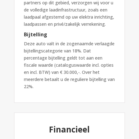
partners op dit gebied, verzorgen wij voor u
de volledige laadinfrastructuur, zoals een
laadpaal afgestemd op uw elektra inrichting,
laadpassen en privé/zakelijk verrekening.
Bijtelling
Deze auto valt in de zogenaamde verlaagde
bijtellingscategorie van 18%. Dat
percentage bijtelling geldt tot aan een
fiscale waarde (cataloguswaarde incl. opties
en incl. BTW) van € 30.000,-. Over het
meerdere betaalt u de reguliere bijtelling van
22%.
Financieel