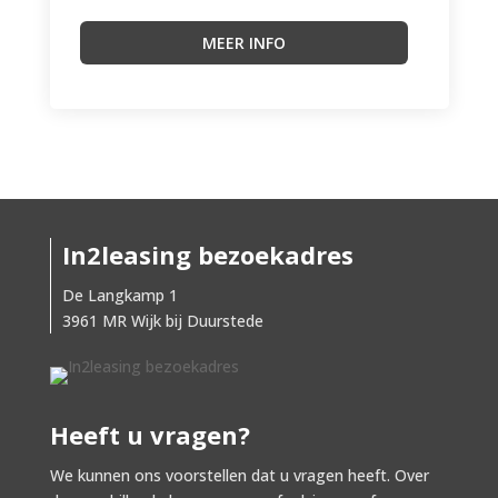
MEER INFO
In2leasing bezoekadres
De Langkamp 1
3961 MR Wijk bij Duurstede
Heeft u vragen?
We kunnen ons voorstellen dat u vragen heeft. Over