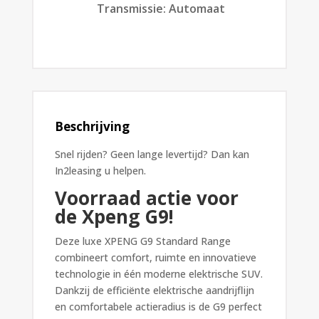
Transmissie
:
Automaat
Beschrijving
Snel rijden? Geen lange levertijd? Dan kan
In2leasing u helpen.
Voorraad actie voor
de Xpeng G9!
Deze luxe XPENG G9 Standard Range
combineert comfort, ruimte en innovatieve
technologie in één moderne elektrische SUV.
Dankzij de efficiënte elektrische aandrijflijn
en comfortabele actieradius is de G9 perfect