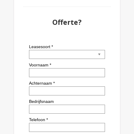
Offerte?